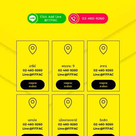
อารีย์
พระราม 9
สาทร
02-460-9260
02-460-9260
02-460-9260
Line:@FITFAC
Line:@FITFAC
Line:@FITFAC
กดดูราย
กดดูราย
กดดูราย
ละเอียด
ละเอียด
ละเอียด
เอกมัย
เมืองทองธานี
รังสิต
02-460-9260
02-460-9260
02-460-9260
Line:@FITFAC
Line:@FITFAC
Line:@FITFAC