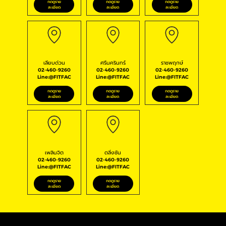
กดดูราย
กดดูราย
กดดูราย
ละเอียด
ละเอียด
ละเอียด
เลียบด่วน
ศรีนครินทร์
ราชพฤกษ์
02-460-9260
02-460-9260
02-460-9260
Line:@FITFAC
Line:@FITFAC
Line:@FITFAC
กดดูราย
กดดูราย
กดดูราย
ละเอียด
ละเอียด
ละเอียด
เพลินจิต
ตลิ่งชัน
02-460-9260
02-460-9260
Line:@FITFAC
Line:@FITFAC
กดดูราย
กดดูราย
ละเอียด
ละเอียด