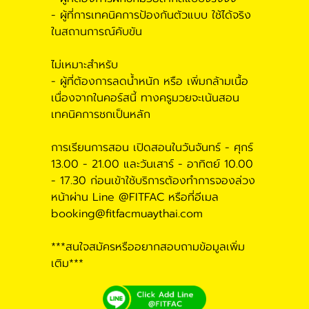
- ผู้ที่การเทคนิคการป้องกันตัวแบบ ใช้ได้จริง
ในสถานการณ์คับขัน
ไม่เหมาะสำหรับ
- ผู้ที่ต้องการลดน้ำหนัก หรือ เพิ่มกล้ามเนื้อ
เนื่องจากในคอร์สนี้ ทางครูมวยจะเน้นสอน
เทคนิคการชกเป็นหลัก
การเรียนการสอน เปิดสอนในวันจันทร์ - ศุกร์
13.00 - 21.00 และวันเสาร์ - อาทิตย์ 10.00
- 17.30 ก่อนเข้าใช้บริการต้องทำการจองล่วง
หน้าผ่าน Line @FITFAC หรือที่อีเมล
booking@fitfacmuaythai.com
***สนใจสมัครหรืออยากสอบถามข้อมูลเพิ่ม
เติม***