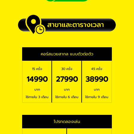
คอร์สมวยสากล แบบตัวต่อตัว
15 ครั้ง
30 ครั้ง
45 ครั้ง
14990
27990
38990
บาท
บาท
บาท
ใช้ภายใน 3 เดือน
ใช้ภายใน 6 เดือน
ใช้ภายใน 9 เดือน
โปรทดลองเล่น